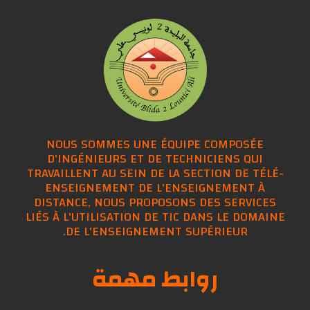
NOUS SOMMES UNE ÉQUIPE COMPOSÉE
D'INGÉNIEURS ET DE TECHNICIENS QUI
TRAVAILLENT AU SEIN DE LA SECTION DE TÉLÉ-
ENSEIGNEMENT DE L'ENSEIGNEMENT À
DISTANCE, NOUS PROPOSONS DES SERVICES
LIÉS À L'UTILISATION DE TIC DANS LE DOMAINE
DE L'ENSEIGNEMENT SUPÉRIEUR.
روابط مهمة