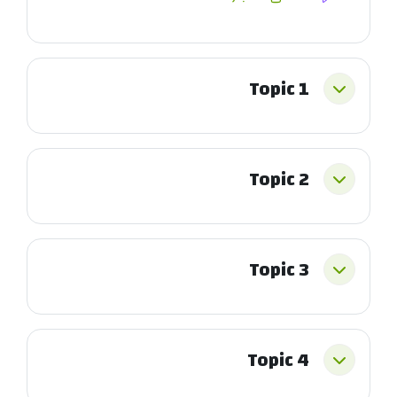
Topic 1
طي
Topic 2
طي
Topic 3
طي
Topic 4
طي