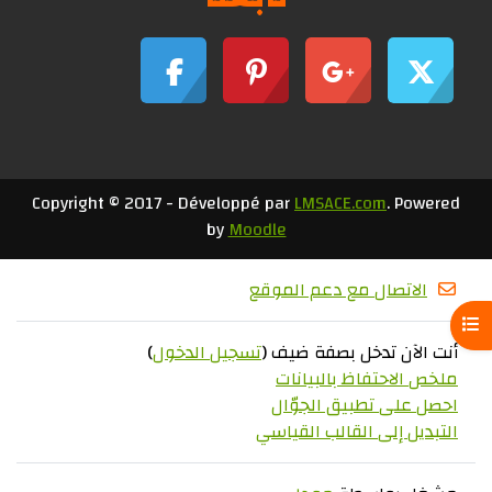
Copyright © 2017 - Développé par
LMSACE.com
. Powered
by
Moodle
الاتصال مع دعم الموقع
فتح فهرس المقرر
أنت الآن تدخل بصفة ضيف (
تسجيل الدخول
)
ملخص الاحتفاظ بالبيانات
احصل على تطبيق الجوّال
التبديل إلى القالب القياسي