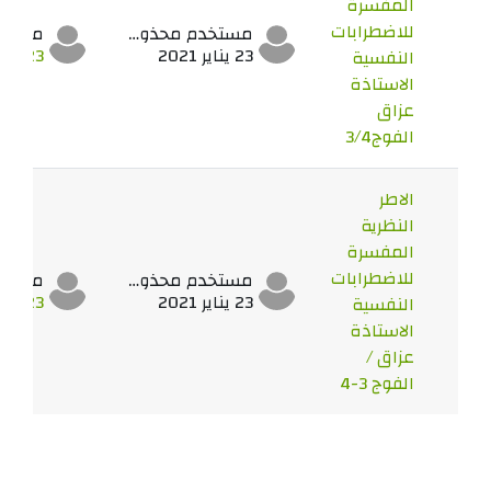
المفسرة
للاضطرابات
مستخدم محذوف
23 يناير 2021
23 يناير 2021
النفسية
الاستاذة
عزاق
الفوج3/4
الاطر
النظرية
المفسرة
للاضطرابات
مستخدم محذوف
23 يناير 2021
23 يناير 2021
النفسية
الاستاذة
عزاق /
الفوج 3-4