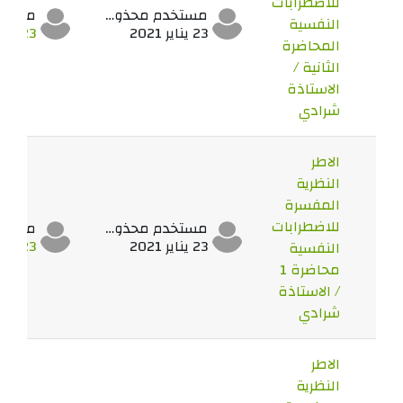
للاضطرابات
مستخدم محذوف
النفسية
23 يناير 2021
23 يناير 2021
المحاضرة
الثانية /
الاستاذة
شرادي
الاطر
النظرية
المفسرة
للاضطرابات
مستخدم محذوف
23 يناير 2021
23 يناير 2021
النفسية
محاضرة 1
/ الاستاذة
شرادي
الاطر
النظرية