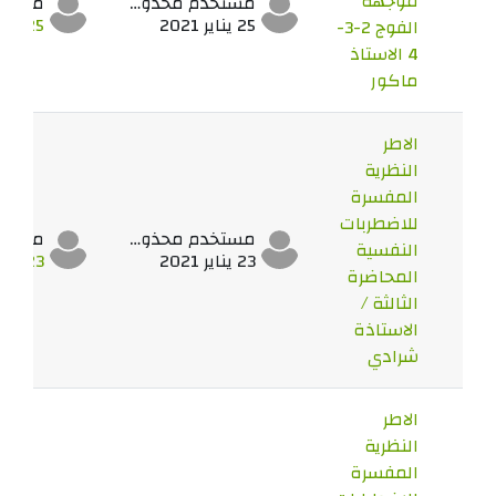
موجهة
مستخدم محذوف
25 يناير 2021
25 يناير 2021
الفوج 2-3-
4 الاستاذ
ماكور
الاطر
النظرية
المفسرة
للاضطربات
مستخدم محذوف
النفسية
23 يناير 2021
23 يناير 2021
المحاضرة
الثالثة /
الاستاذة
شرادي
الاطر
النظرية
المفسرة