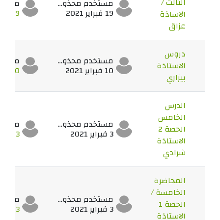
الثالث /
مستخدم محذوف
19 فبراير 2021
19 فبراير 2021
الاساذة
عزاق
دروس
مستخدم محذوف
الاستاذة
10 فبراير 2021
10 فبراير 2021
بيزاري
الدرس
الخامس
مستخدم محذوف
الحصة 2
3 فبراير 2021
3 فبراير 2021
الاستاذة
شرادي
المحاضرة
الخامسة /
مستخدم محذوف
الحصة 1
3 فبراير 2021
3 فبراير 2021
الاستاذة