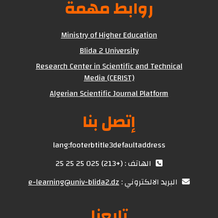
روابط مهمة
Ministry of Higher Education
Blida 2 University
Research Center in Scientific and Technical
Media (CERIST)
Algerian Scientific Journal Platform
إتصل بنا
lang:footerbtitle3defaultaddress
الهاتف : (+213) 025 25 25 25
البريد الالكتروني :
e-learning@univ-blida2.dz
تابعنا