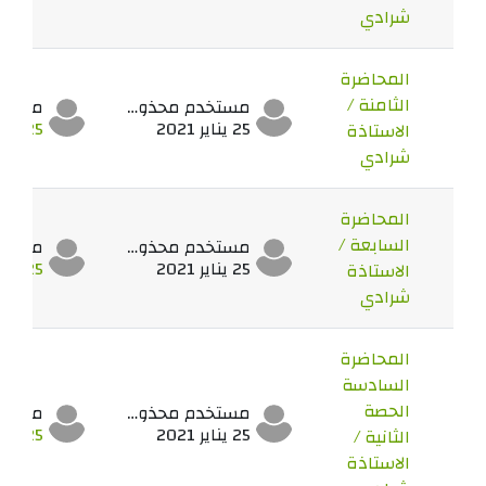
شرادي
المحاضرة
الثامنة /
مستخدم محذوف
25 يناير 2021
25 يناير 2021
الاستاذة
شرادي
المحاضرة
السابعة /
مستخدم محذوف
25 يناير 2021
25 يناير 2021
الاستاذة
شرادي
المحاضرة
السادسة
الحصة
مستخدم محذوف
25 يناير 2021
25 يناير 2021
الثانية /
الاستاذة