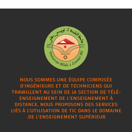
NOUS SOMMES UNE ÉQUIPE COMPOSÉE
D'INGÉNIEURS ET DE TECHNICIENS QUI
TRAVAILLENT AU SEIN DE LA SECTION DE TÉLÉ-
ENSEIGNEMENT DE L'ENSEIGNEMENT À
DISTANCE, NOUS PROPOSONS DES SERVICES
LIÉS À L'UTILISATION DE TIC DANS LE DOMAINE
DE L'ENSEIGNEMENT SUPÉRIEUR.