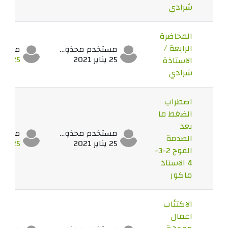
شرادي
المحاضرة
الرابعة /
مستخدم محذوف
25 يناير 2021
25 يناير 2021
الاستاذة
شرادي
اضطراب
الضغط ما
بعد
مستخدم محذوف
الصدمة
25 يناير 2021
25 يناير 2021
الفوج 2-3-
4 الاستاذ
ماكور
الاكتئاب
اعمال