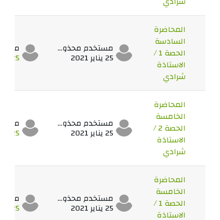
شرادي
المحاضرة
السادسة
مستخدم محذوف
الحصة 1 /
25 يناير 2021
25 يناير 2021
الاستاذة
شرادي
المحاضرة
الخامسة
مستخدم محذوف
الحصة 2 /
25 يناير 2021
25 يناير 2021
الاستاذة
شرادي
المحاضرة
الخامسة
مستخدم محذوف
الحصة 1 /
25 يناير 2021
25 يناير 2021
الاستاذة