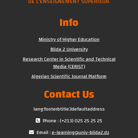
DE L'ENSEIGNEMENT SUPÉRIEUR.
Info
Ministry of Higher Education
Blida 2 University
Research Center in Scientific and Technical
Media (CERIST)
Algerian Scientific Journal Platform
Contact Us
lang:footerbtitle3defaultaddress
Phone : (+213) 025 25 25 25
Email :
e-learning@univ-blida2.dz