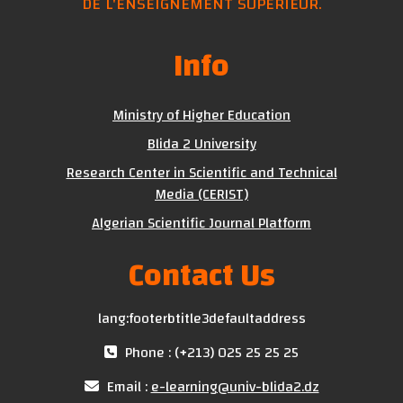
DE L'ENSEIGNEMENT SUPÉRIEUR.
Info
Ministry of Higher Education
Blida 2 University
Research Center in Scientific and Technical
Media (CERIST)
Algerian Scientific Journal Platform
Contact Us
lang:footerbtitle3defaultaddress
Phone : (+213) 025 25 25 25
Email :
e-learning@univ-blida2.dz