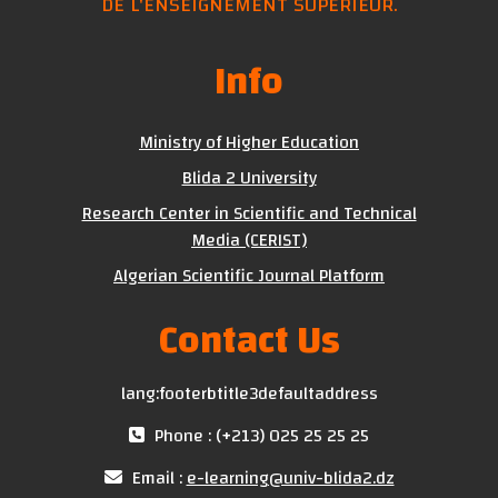
DE L'ENSEIGNEMENT SUPÉRIEUR.
Info
Ministry of Higher Education
Blida 2 University
Research Center in Scientific and Technical
Media (CERIST)
Algerian Scientific Journal Platform
Contact Us
lang:footerbtitle3defaultaddress
Phone : (+213) 025 25 25 25
Email :
e-learning@univ-blida2.dz