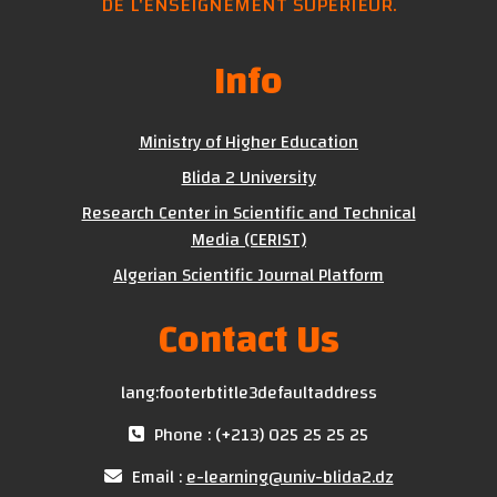
DE L'ENSEIGNEMENT SUPÉRIEUR.
Info
Ministry of Higher Education
Blida 2 University
Research Center in Scientific and Technical
Media (CERIST)
Algerian Scientific Journal Platform
Contact Us
lang:footerbtitle3defaultaddress
Phone : (+213) 025 25 25 25
Email :
e-learning@univ-blida2.dz