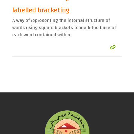
labelled bracketing
A way of representing the internal structure of
words using square brackets to mark the base of
each word contained within.