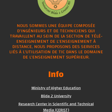
NOUS SOMMES UNE ÉQUIPE COMPOSÉE
D'INGÉNIEURS ET DE TECHNICIENS QUI
TRAVAILLENT AU SEIN DE LA SECTION DE TÉLÉ-
ENSEIGNEMENT DE L'ENSEIGNEMENT À
DISTANCE, NOUS PROPOSONS DES SERVICES
LIÉS À L'UTILISATION DE TIC DANS LE DOMAINE
DE L'ENSEIGNEMENT SUPÉRIEUR.
Info
Ministry of Higher Education
Blida 2 University
Research Center in Scientific and Technical
Media (CERIST)