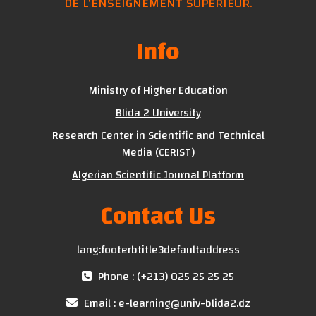
DE L'ENSEIGNEMENT SUPÉRIEUR.
Info
Ministry of Higher Education
Blida 2 University
Research Center in Scientific and Technical
Media (CERIST)
Algerian Scientific Journal Platform
Contact Us
lang:footerbtitle3defaultaddress
Phone : (+213) 025 25 25 25
Email :
e-learning@univ-blida2.dz