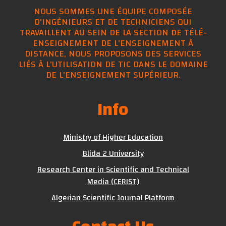
NOUS SOMMES UNE ÉQUIPE COMPOSÉE
D'INGÉNIEURS ET DE TECHNICIENS QUI
TRAVAILLENT AU SEIN DE LA SECTION DE TÉLÉ-
ENSEIGNEMENT DE L'ENSEIGNEMENT À
DISTANCE, NOUS PROPOSONS DES SERVICES
LIÉS À L'UTILISATION DE TIC DANS LE DOMAINE
DE L'ENSEIGNEMENT SUPÉRIEUR.
Info
Ministry of Higher Education
Blida 2 University
Research Center in Scientific and Technical
Media (CERIST)
Algerian Scientific Journal Platform