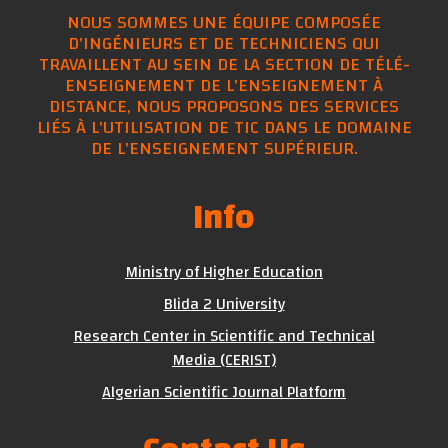
NOUS SOMMES UNE ÉQUIPE COMPOSÉE
D'INGÉNIEURS ET DE TECHNICIENS QUI
TRAVAILLENT AU SEIN DE LA SECTION DE TÉLÉ-
ENSEIGNEMENT DE L'ENSEIGNEMENT À
DISTANCE, NOUS PROPOSONS DES SERVICES
LIÉS À L'UTILISATION DE TIC DANS LE DOMAINE
DE L'ENSEIGNEMENT SUPÉRIEUR.
Info
Ministry of Higher Education
Blida 2 University
Research Center in Scientific and Technical
Media (CERIST)
Algerian Scientific Journal Platform