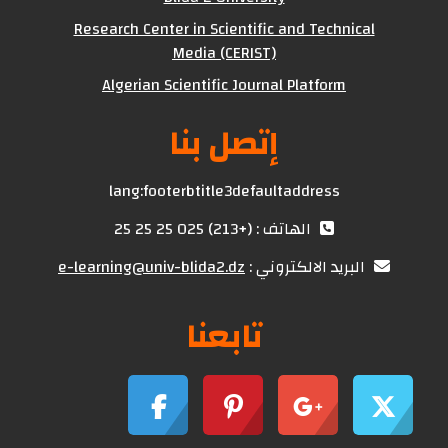
Research Center in Scientific and Technical
Media (CERIST)
Algerian Scientific Journal Platform
إتصل بنا
lang:footerbtitle3defaultaddress
الهاتف : (+213) 025 25 25 25
البريد الالكتروني :
e-learning@univ-blida2.dz
تابعنا