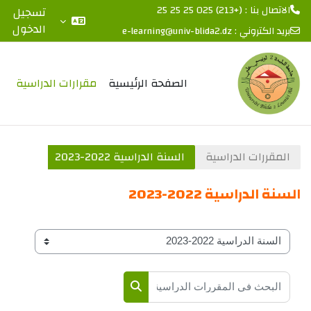
الاتصال بنا : (+213) 025 25 25 25
تسجيل
الدخول
بريد الكتروني :
e-learning@univ-blida2.dz
خطى إلى المحتوى الرئيسي
الصفحة الرئيسية
مقرارات الدراسية
المقررات الدراسية
السنة الدراسية 2022-2023
السنة الدراسية 2022-2023
تصنيفات المقرارات حسب السنة الدراسة
البحث في المقررات الدراسية
البحث في المقررات الدراسية