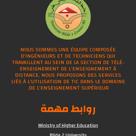
NOUS SOMMES UNE ÉQUIPE COMPOSÉE
D'INGÉNIEURS ET DE TECHNICIENS QUI
TRAVAILLENT AU SEIN DE LA SECTION DE TÉLÉ-
ENSEIGNEMENT DE L'ENSEIGNEMENT À
DISTANCE, NOUS PROPOSONS DES SERVICES
LIÉS À L'UTILISATION DE TIC DANS LE DOMAINE
DE L'ENSEIGNEMENT SUPÉRIEUR.
روابط مهمة
Ministry of Higher Education
Blida 2 University