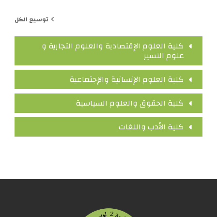
توسيع الكل
كلية العلوم الإقتصادية والعلوم التجارية و
علوم التسير
كلية العلوم الإنسانية والإجتماعية
كلية الحقوق والعلوم السياسية
كلية الأدب واللغات