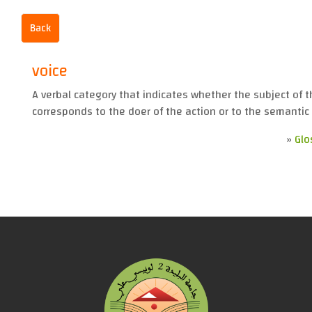
Back
voice
A verbal category that indicates whether the subject of 
corresponds to the doer of the action or to the semantic 
»
Glo