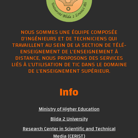
NOUS SOMMES UNE ÉQUIPE COMPOSÉE
D'INGÉNIEURS ET DE TECHNICIENS QUI
TRAVAILLENT AU SEIN DE LA SECTION DE TÉLÉ-
ENSEIGNEMENT DE L'ENSEIGNEMENT À
DISTANCE, NOUS PROPOSONS DES SERVICES
LIÉS À L'UTILISATION DE TIC DANS LE DOMAINE
DE L'ENSEIGNEMENT SUPÉRIEUR.
Info
Ministry of Higher Education
Blida 2 University
Research Center in Scientific and Technical
Media (CERIST)