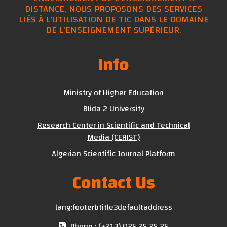
DISTANCE, NOUS PROPOSONS DES SERVICES
LIÉS À L'UTILISATION DE TIC DANS LE DOMAINE
DE L'ENSEIGNEMENT SUPÉRIEUR.
Info
Ministry of Higher Education
Blida 2 University
Research Center in Scientific and Technical
Media (CERIST)
Algerian Scientific Journal Platform
Contact Us
lang:footerbtitle3defaultaddress
Phone : (+213) 025 25 25 25