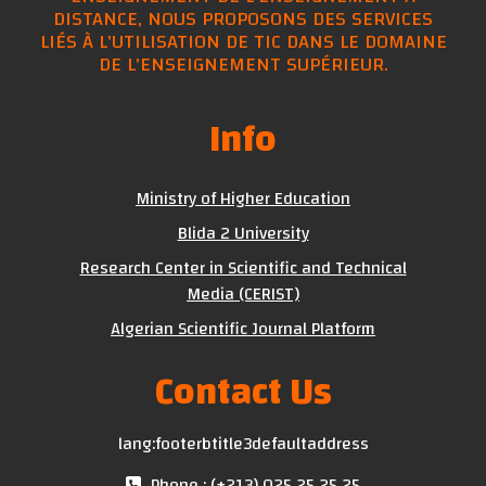
DISTANCE, NOUS PROPOSONS DES SERVICES
LIÉS À L'UTILISATION DE TIC DANS LE DOMAINE
DE L'ENSEIGNEMENT SUPÉRIEUR.
Info
Ministry of Higher Education
Blida 2 University
Research Center in Scientific and Technical
Media (CERIST)
Algerian Scientific Journal Platform
Contact Us
lang:footerbtitle3defaultaddress
Phone : (+213) 025 25 25 25